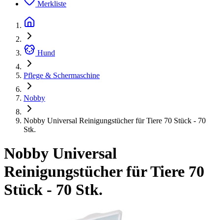
Merkliste
Hund
Pflege & Schermaschine
Nobby
Nobby Universal Reinigungstücher für Tiere 70 Stück - 70
Stk.
Nobby Universal
Reinigungstücher für Tiere 70
Stück - 70 Stk.