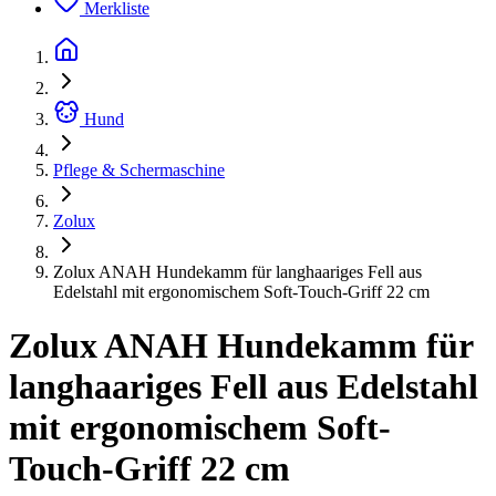
Merkliste
Hund
Pflege & Schermaschine
Zolux
Zolux ANAH Hundekamm für langhaariges Fell aus
Edelstahl mit ergonomischem Soft-Touch-Griff 22 cm
Zolux ANAH Hundekamm für
langhaariges Fell aus Edelstahl
mit ergonomischem Soft-
Touch-Griff 22 cm