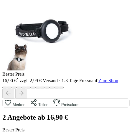
Bester Preis
*
16,90 €
zzgl. 2,99 € Versand · 1-3 Tage
Fressnapf
Zum Shop
Merken
Teilen
Preisalarm
2 Angebote ab 16,90 €
Bester Preis