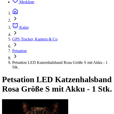
Merkliste
Katze
GPS Tracker, Kamera & Co
Petsation
Petsation LED Katzenhalsband Rosa Größe S mit Akku - 1
Stk.
Petsation LED Katzenhalsband
Rosa Größe S mit Akku - 1 Stk.