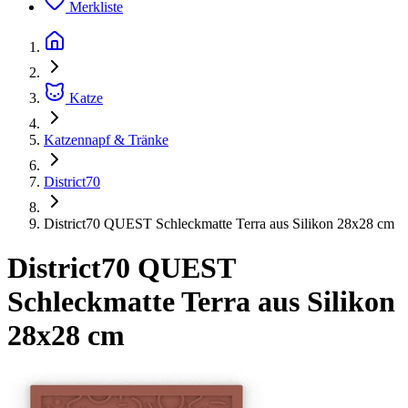
Merkliste
Katze
Katzennapf & Tränke
District70
District70 QUEST Schleckmatte Terra aus Silikon 28x28 cm
District70 QUEST
Schleckmatte Terra aus Silikon
28x28 cm