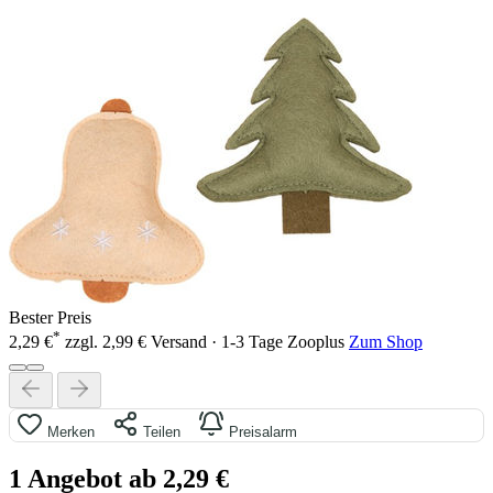
Bester Preis
*
2,29 €
zzgl. 2,99 € Versand · 1-3 Tage
Zooplus
Zum Shop
Merken
Teilen
Preisalarm
1 Angebot ab 2,29 €