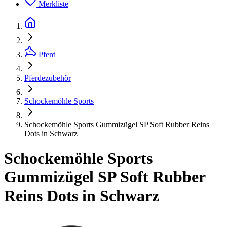
Merkliste
Pferd
Pferdezubehör
Schockemöhle Sports
Schockemöhle Sports Gummizügel SP Soft Rubber Reins
Dots in Schwarz
Schockemöhle Sports
Gummizügel SP Soft Rubber
Reins Dots in Schwarz