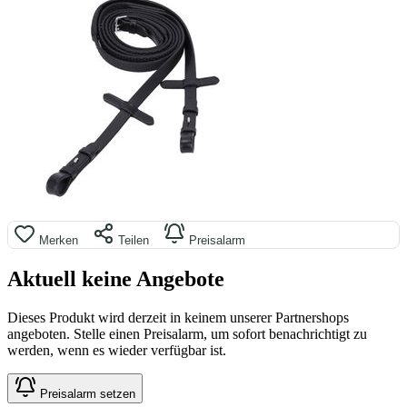
Merken
Teilen
Preisalarm
Aktuell keine Angebote
Dieses Produkt wird derzeit in keinem unserer Partnershops
angeboten. Stelle einen Preisalarm, um sofort benachrichtigt zu
werden, wenn es wieder verfügbar ist.
Preisalarm setzen