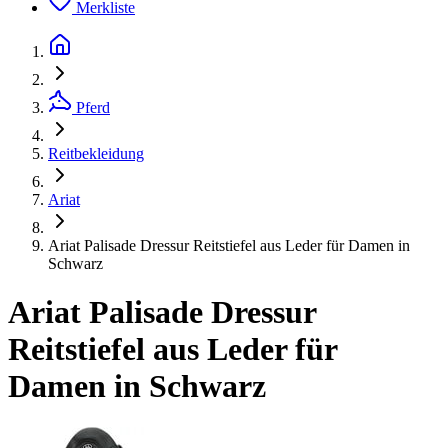
Merkliste
Pferd
Reitbekleidung
Ariat
Ariat Palisade Dressur Reitstiefel aus Leder für Damen in
Schwarz
Ariat Palisade Dressur
Reitstiefel aus Leder für
Damen in Schwarz