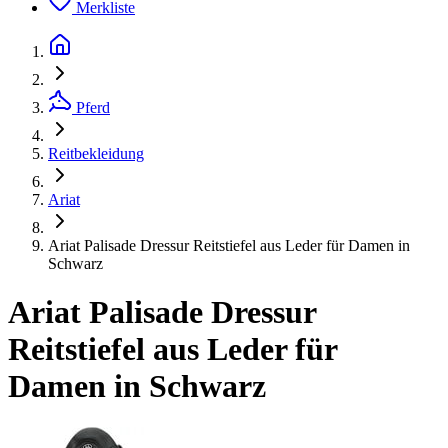
Merkliste
Pferd
Reitbekleidung
Ariat
Ariat Palisade Dressur Reitstiefel aus Leder für Damen in
Schwarz
Ariat Palisade Dressur
Reitstiefel aus Leder für
Damen in Schwarz