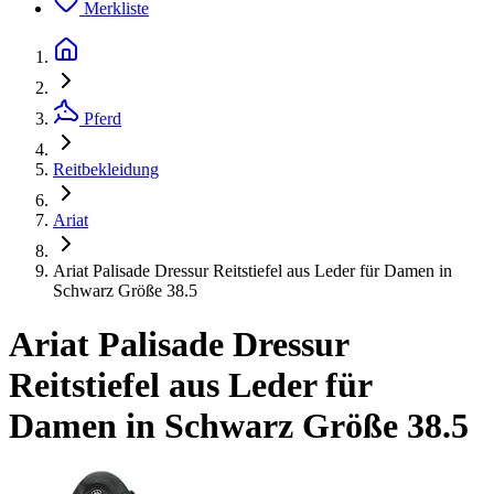
Merkliste
Pferd
Reitbekleidung
Ariat
Ariat Palisade Dressur Reitstiefel aus Leder für Damen in
Schwarz Größe 38.5
Ariat Palisade Dressur
Reitstiefel aus Leder für
Damen in Schwarz Größe 38.5