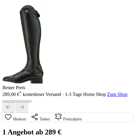
Bester Preis
*
289,00 €
kostenloser Versand · 1-3 Tage
Horse Shop
Zum Shop
Merken
Teilen
Preisalarm
1 Angebot ab 289 €