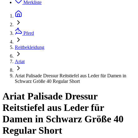
Merkliste
Pferd
Reitbekleidung
Ariat
Ariat Palisade Dressur Reitstiefel aus Leder für Damen in
Schwarz Größe 40 Regular Short
Ariat Palisade Dressur
Reitstiefel aus Leder für
Damen in Schwarz Größe 40
Regular Short