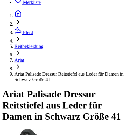
Merkliste
Pferd
Reitbekleidung
Ariat
Ariat Palisade Dressur Reitstiefel aus Leder für Damen in
Schwarz Größe 41
Ariat Palisade Dressur
Reitstiefel aus Leder für
Damen in Schwarz Größe 41