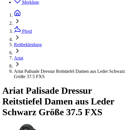
Merkliste
Pferd
Reitbekleidung
Ariat
Ariat Palisade Dressur Reitstiefel Damen aus Leder Schwarz
Größe 37.5 FXS
Ariat Palisade Dressur
Reitstiefel Damen aus Leder
Schwarz Größe 37.5 FXS