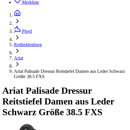
Merkliste
Pferd
Reitbekleidung
Ariat
Ariat Palisade Dressur Reitstiefel Damen aus Leder Schwarz
Größe 38.5 FXS
Ariat Palisade Dressur
Reitstiefel Damen aus Leder
Schwarz Größe 38.5 FXS