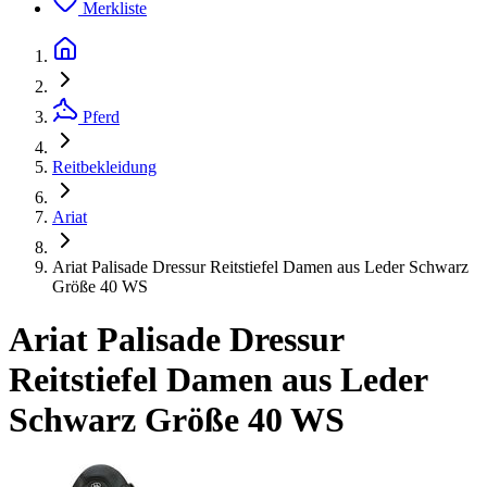
Merkliste
Pferd
Reitbekleidung
Ariat
Ariat Palisade Dressur Reitstiefel Damen aus Leder Schwarz
Größe 40 WS
Ariat Palisade Dressur
Reitstiefel Damen aus Leder
Schwarz Größe 40 WS