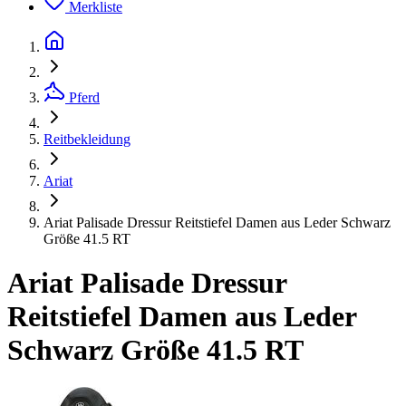
Merkliste
Pferd
Reitbekleidung
Ariat
Ariat Palisade Dressur Reitstiefel Damen aus Leder Schwarz
Größe 41.5 RT
Ariat Palisade Dressur
Reitstiefel Damen aus Leder
Schwarz Größe 41.5 RT