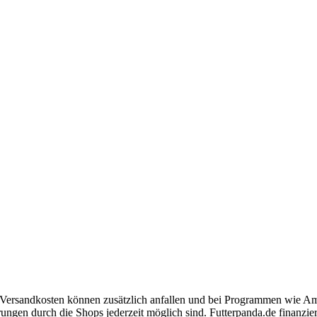
r. Versandkosten können zusätzlich anfallen und bei Programmen wie 
gen durch die Shops jederzeit möglich sind. Futterpanda.de finanziert