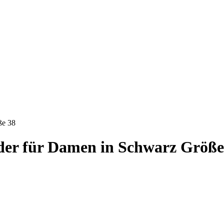
ße 38
Leder für Damen in Schwarz Größe