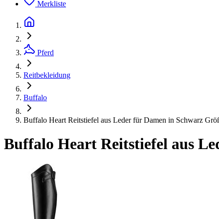
Merkliste
Pferd
Reitbekleidung
Buffalo
Buffalo Heart Reitstiefel aus Leder für Damen in Schwarz Grö
Buffalo Heart Reitstiefel aus 