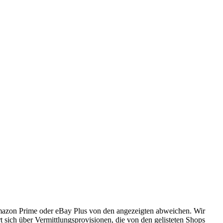
Amazon Prime oder eBay Plus von den angezeigten abweichen. Wir
 sich über Vermittlungsprovisionen, die von den gelisteten Shops