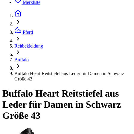
Merkliste
Pferd
Reitbekleidung
Buffalo
Buffalo Heart Reitstiefel aus Leder für Damen in Schwarz
Größe 43
Buffalo Heart Reitstiefel aus
Leder für Damen in Schwarz
Größe 43