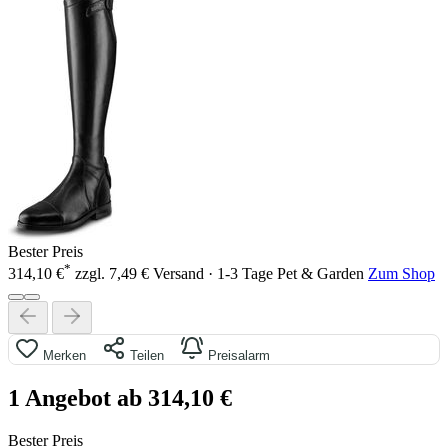
Bester Preis
*
314,10 €
zzgl. 7,49 € Versand · 1-3 Tage
Pet & Garden
Zum Shop
Merken
Teilen
Preisalarm
1 Angebot ab 314,10 €
Bester Preis