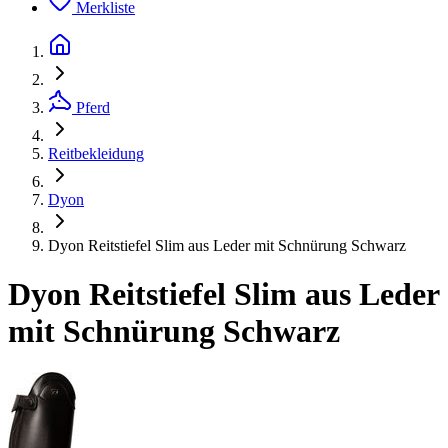
Merkliste
Pferd
Reitbekleidung
Dyon
Dyon Reitstiefel Slim aus Leder mit Schnürung Schwarz
Dyon Reitstiefel Slim aus Leder
mit Schnürung Schwarz