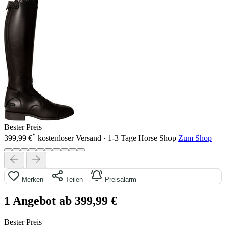
Bester Preis
*
399,99 €
kostenloser Versand · 1-3 Tage
Horse Shop
Zum Shop
Merken
Teilen
Preisalarm
1 Angebot ab 399,99 €
Bester Preis