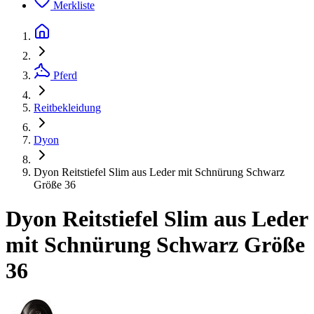
Merkliste
Pferd
Reitbekleidung
Dyon
Dyon Reitstiefel Slim aus Leder mit Schnürung Schwarz
Größe 36
Dyon Reitstiefel Slim aus Leder
mit Schnürung Schwarz Größe
36