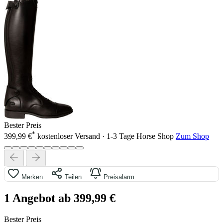
Bester Preis
*
399,99 €
kostenloser Versand · 1-3 Tage
Horse Shop
Zum Shop
Merken
Teilen
Preisalarm
1 Angebot ab 399,99 €
Bester Preis