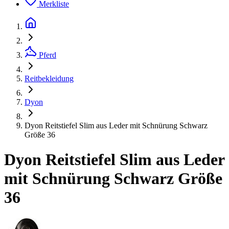
Merkliste
Pferd
Reitbekleidung
Dyon
Dyon Reitstiefel Slim aus Leder mit Schnürung Schwarz
Größe 36
Dyon Reitstiefel Slim aus Leder
mit Schnürung Schwarz Größe
36