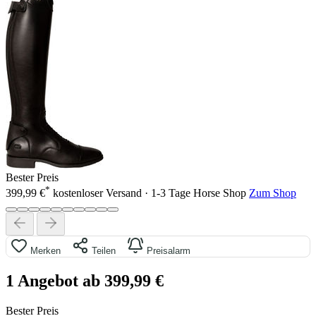
Bester Preis
*
399,99 €
kostenloser Versand · 1-3 Tage
Horse Shop
Zum Shop
Merken
Teilen
Preisalarm
1 Angebot ab 399,99 €
Bester Preis