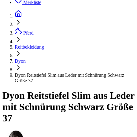
Merkliste
Pferd
Reitbekleidung
Dyon
Dyon Reitstiefel Slim aus Leder mit Schnürung Schwarz
Größe 37
Dyon Reitstiefel Slim aus Leder
mit Schnürung Schwarz Größe
37