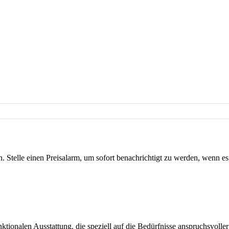
. Stelle einen Preisalarm, um sofort benachrichtigt zu werden, wenn es 
nktionalen Ausstattung, die speziell auf die Bedürfnisse anspruchsvolle