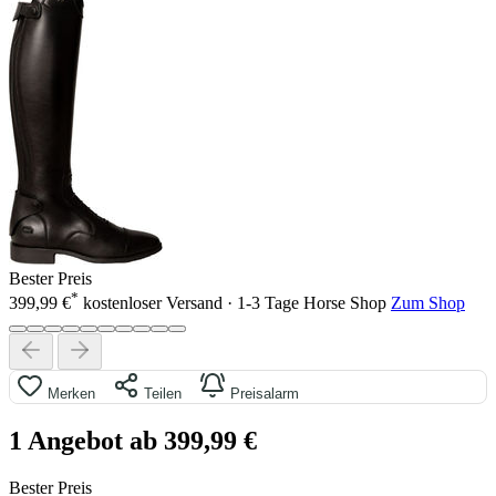
Bester Preis
*
399,99 €
kostenloser Versand · 1-3 Tage
Horse Shop
Zum Shop
Merken
Teilen
Preisalarm
1 Angebot ab 399,99 €
Bester Preis