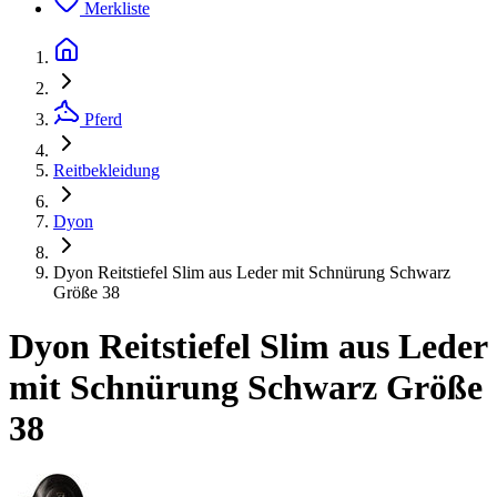
Merkliste
Pferd
Reitbekleidung
Dyon
Dyon Reitstiefel Slim aus Leder mit Schnürung Schwarz
Größe 38
Dyon Reitstiefel Slim aus Leder
mit Schnürung Schwarz Größe
38