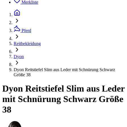
Merkliste
Pferd
Reitbekleidung
Dyon
Dyon Reitstiefel Slim aus Leder mit Schnürung Schwarz
Größe 38
Dyon Reitstiefel Slim aus Leder
mit Schnürung Schwarz Größe
38