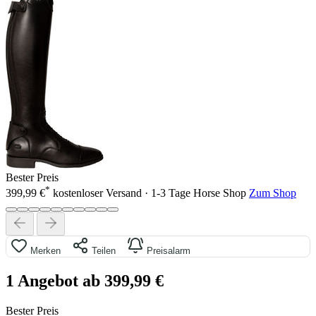
Bester Preis
*
399,99 €
kostenloser Versand · 1-3 Tage
Horse Shop
Zum Shop
Merken
Teilen
Preisalarm
1 Angebot ab 399,99 €
Bester Preis