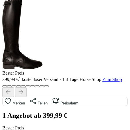
Bester Preis
*
399,99 €
kostenloser Versand · 1-3 Tage
Horse Shop
Zum Shop
Merken
Teilen
Preisalarm
1 Angebot ab 399,99 €
Bester Preis