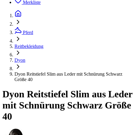
Merkliste
Pferd
Reitbekleidung
Dyon
Dyon Reitstiefel Slim aus Leder mit Schnürung Schwarz
Größe 40
Dyon Reitstiefel Slim aus Leder
mit Schnürung Schwarz Größe
40