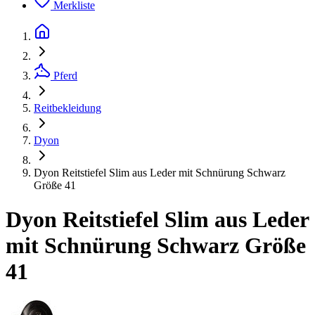
Merkliste
Pferd
Reitbekleidung
Dyon
Dyon Reitstiefel Slim aus Leder mit Schnürung Schwarz
Größe 41
Dyon Reitstiefel Slim aus Leder
mit Schnürung Schwarz Größe
41