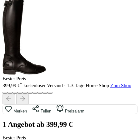
Bester Preis
*
399,99 €
kostenloser Versand · 1-3 Tage
Horse Shop
Zum Shop
Merken
Teilen
Preisalarm
1 Angebot ab 399,99 €
Bester Preis