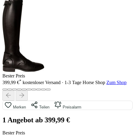
Bester Preis
*
399,99 €
kostenloser Versand · 1-3 Tage
Horse Shop
Zum Shop
Merken
Teilen
Preisalarm
1 Angebot ab 399,99 €
Bester Preis