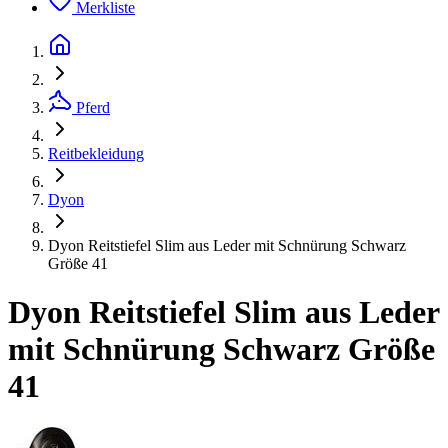
Merkliste
Pferd
Reitbekleidung
Dyon
Dyon Reitstiefel Slim aus Leder mit Schnürung Schwarz
Größe 41
Dyon Reitstiefel Slim aus Leder
mit Schnürung Schwarz Größe
41