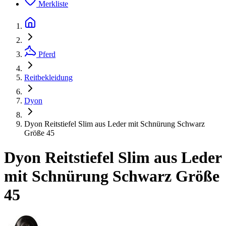
Merkliste
Pferd
Reitbekleidung
Dyon
Dyon Reitstiefel Slim aus Leder mit Schnürung Schwarz
Größe 45
Dyon Reitstiefel Slim aus Leder
mit Schnürung Schwarz Größe
45