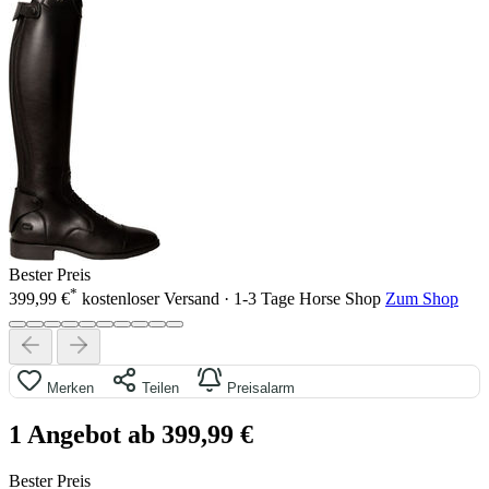
Bester Preis
*
399,99 €
kostenloser Versand · 1-3 Tage
Horse Shop
Zum Shop
Merken
Teilen
Preisalarm
1 Angebot ab 399,99 €
Bester Preis