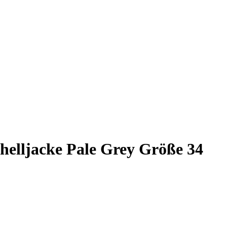
helljacke Pale Grey Größe 34