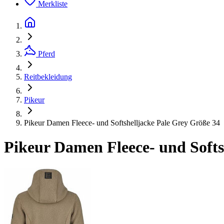
Merkliste
Pferd
Reitbekleidung
Pikeur
Pikeur Damen Fleece- und Softshelljacke Pale Grey Größe 34
Pikeur Damen Fleece- und Softs