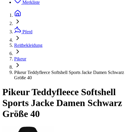
Merkliste
Pferd
Reitbekleidung
Pikeur
Pikeur Teddyfleece Softshell Sports Jacke Damen Schwarz
Größe 40
Pikeur Teddyfleece Softshell
Sports Jacke Damen Schwarz
Größe 40