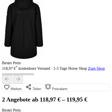
Bester Preis
*
118,97 €
kostenloser Versand · 1-3 Tage
Horse Shop
Zum Shop
Merken
Teilen
Preisalarm
2 Angebote ab 118,97 €
– 119,95 €
Bester Preis