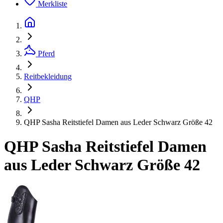
Merkliste
Pferd
Reitbekleidung
QHP
QHP Sasha Reitstiefel Damen aus Leder Schwarz Größe 42
QHP Sasha Reitstiefel Damen
aus Leder Schwarz Größe 42