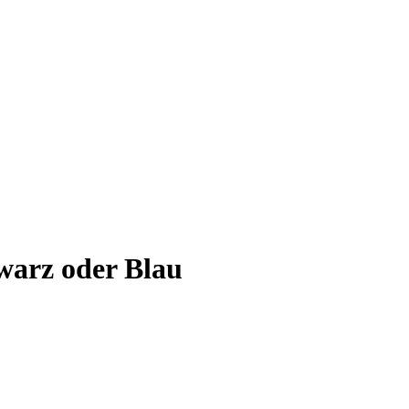
warz oder Blau