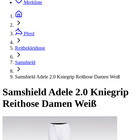
Merkliste
Pferd
Reitbekleidung
Samshield
Samshield Adele 2.0 Kniegrip Reithose Damen Weiß
Samshield Adele 2.0 Kniegrip
Reithose Damen Weiß