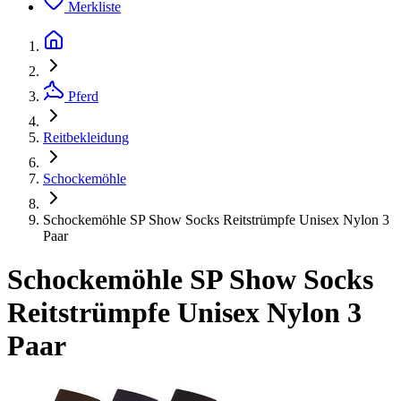
Merkliste
Pferd
Reitbekleidung
Schockemöhle
Schockemöhle SP Show Socks Reitstrümpfe Unisex Nylon 3
Paar
Schockemöhle SP Show Socks
Reitstrümpfe Unisex Nylon 3
Paar