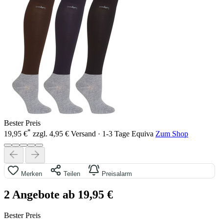
Bester Preis
*
19,95 €
zzgl. 4,95 € Versand · 1-3 Tage
Equiva
Zum Shop
Merken
Teilen
Preisalarm
2 Angebote ab 19,95 €
Bester Preis