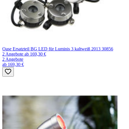
Oase Ersatzteil BG LED für Luminis 3 kaltweiß 2013 30856
2 Angebote
ab 169,30 €
2 Angebote
ab 169,30 €