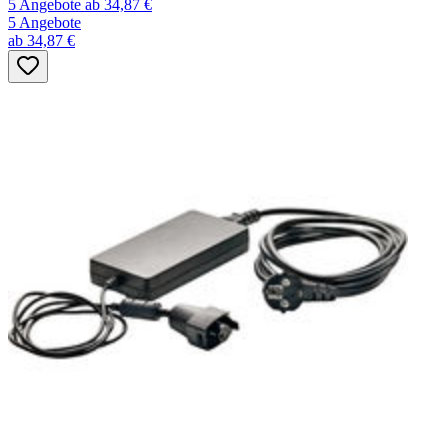
5 Angebote
ab 34,87 €
5 Angebote
ab 34,87 €