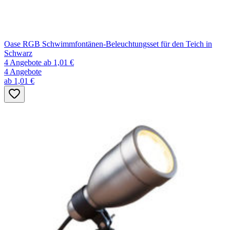
Oase RGB Schwimmfontänen-Beleuchtungsset für den Teich in
Schwarz
4 Angebote
ab 1,01 €
4 Angebote
ab 1,01 €