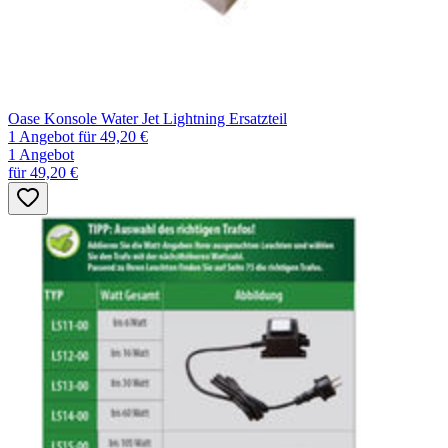
Oase Konsole Water Jet Lightning Ersatzteil
1 Angebot
für 49,20 €
1 Angebot
für 49,20 €