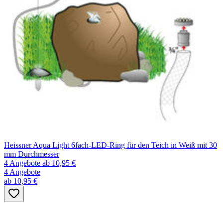
Heissner Aqua Light 6fach-LED-Ring für den Teich in Weiß mit 30
mm Durchmesser
4 Angebote
ab 10,95 €
4 Angebote
ab 10,95 €