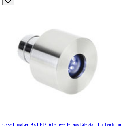
Oase LunaLed 9 s LED-Scheinwerfer aus Edelstahl für Teich und