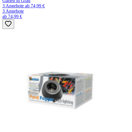
Garten in Grau
3 Angebote
ab 74,99 €
3 Angebote
ab 74,99 €