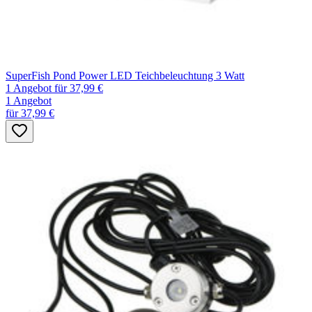
SuperFish Pond Power LED Teichbeleuchtung 3 Watt
1 Angebot
für 37,99 €
1 Angebot
für 37,99 €