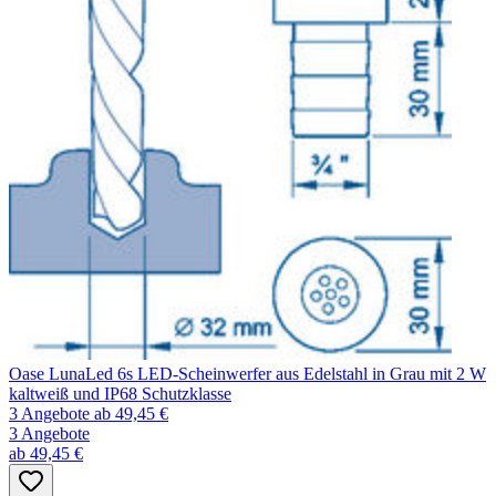
Oase LunaLed 6s LED-Scheinwerfer aus Edelstahl in Grau mit 2 W
kaltweiß und IP68 Schutzklasse
3 Angebote
ab 49,45 €
3 Angebote
ab 49,45 €