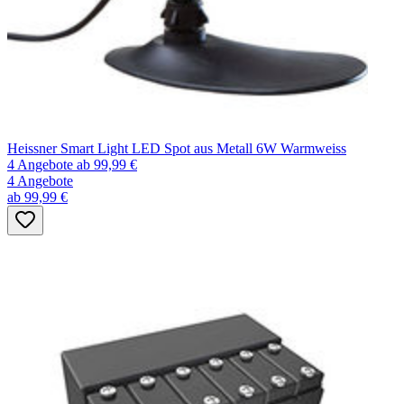
Heissner Smart Light LED Spot aus Metall 6W Warmweiss
4 Angebote
ab 99,99 €
4 Angebote
ab 99,99 €