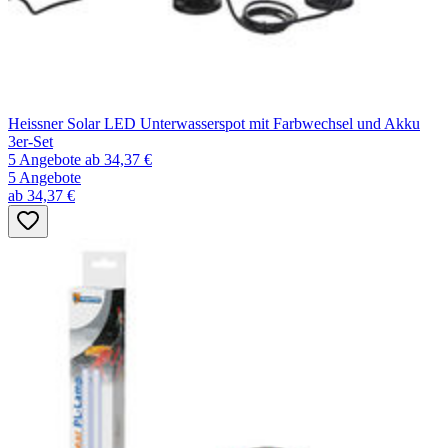
Heissner Solar LED Unterwasserspot mit Farbwechsel und Akku
3er-Set
5 Angebote
ab 34,37 €
5 Angebote
ab 34,37 €