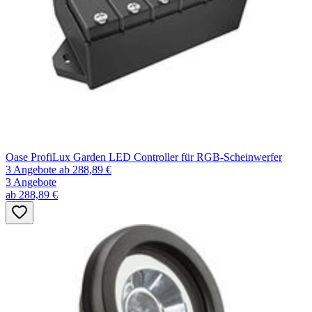
Oase ProfiLux Garden LED Controller für RGB-Scheinwerfer
3 Angebote
ab 288,89 €
3 Angebote
ab 288,89 €