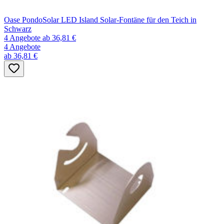
Oase PondoSolar LED Island Solar-Fontäne für den Teich in
Schwarz
4 Angebote
ab 36,81 €
4 Angebote
ab 36,81 €