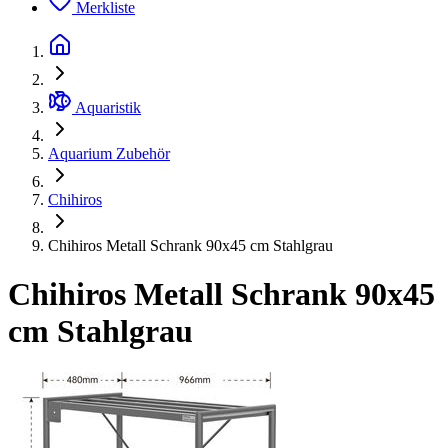
Merkliste
Aquaristik
Aquarium Zubehör
Chihiros
Chihiros Metall Schrank 90x45 cm Stahlgrau
Chihiros Metall Schrank 90x45
cm Stahlgrau