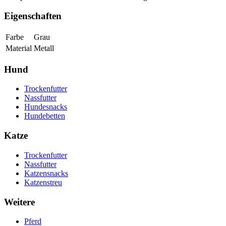
Eigenschaften
Farbe
Grau
Material
Metall
Hund
Trockenfutter
Nassfutter
Hundesnacks
Hundebetten
Katze
Trockenfutter
Nassfutter
Katzensnacks
Katzenstreu
Weitere
Pferd