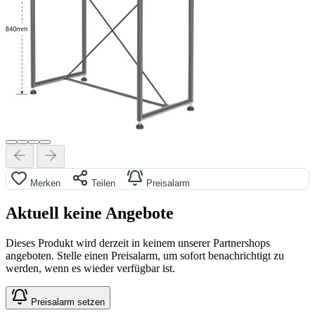
Merken
Teilen
Preisalarm
Aktuell keine Angebote
Dieses Produkt wird derzeit in keinem unserer Partnershops
angeboten. Stelle einen Preisalarm, um sofort benachrichtigt zu
werden, wenn es wieder verfügbar ist.
Preisalarm setzen