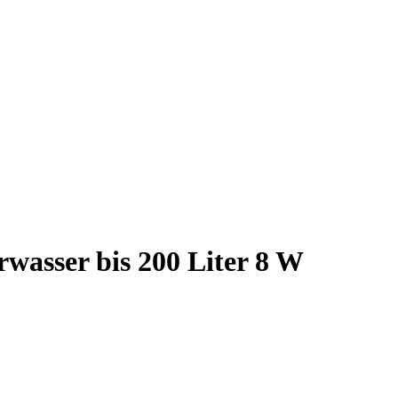
wasser bis 200 Liter 8 W