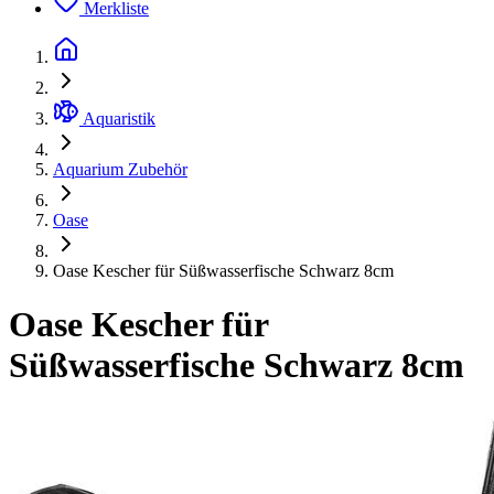
Merkliste
Aquaristik
Aquarium Zubehör
Oase
Oase Kescher für Süßwasserfische Schwarz 8cm
Oase Kescher für
Süßwasserfische Schwarz 8cm