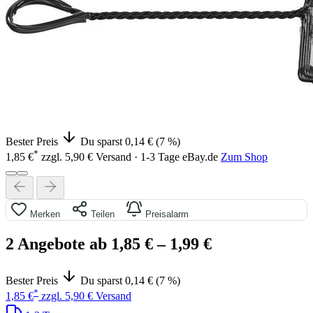
Bester Preis
Du sparst 0,14 € (7 %)
*
1,85 €
zzgl. 5,90 € Versand · 1-3 Tage
eBay.de
Zum Shop
Merken
Teilen
Preisalarm
2 Angebote ab 1,85 €
– 1,99 €
Bester Preis
Du sparst 0,14 € (7 %)
*
1,85 €
zzgl. 5,90 € Versand