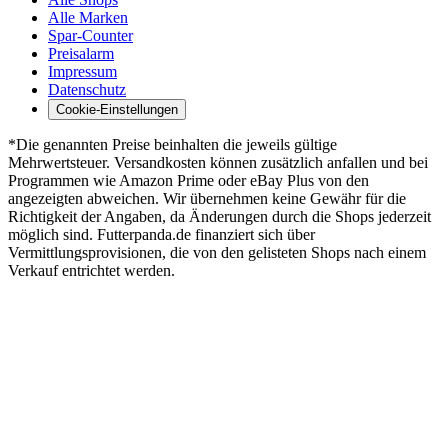
Alle Marken
Spar-Counter
Preisalarm
Impressum
Datenschutz
Cookie-Einstellungen
*Die genannten Preise beinhalten die jeweils gültige
Mehrwertsteuer. Versandkosten können zusätzlich anfallen und bei
Programmen wie Amazon Prime oder eBay Plus von den
angezeigten abweichen. Wir übernehmen keine Gewähr für die
Richtigkeit der Angaben, da Änderungen durch die Shops jederzeit
möglich sind. Futterpanda.de finanziert sich über
Vermittlungsprovisionen, die von den gelisteten Shops nach einem
Verkauf entrichtet werden.