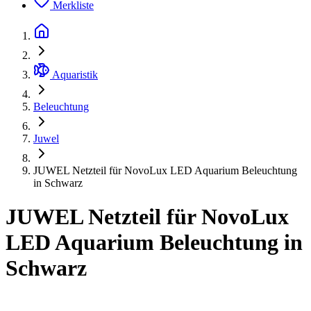
Merkliste
Aquaristik
Beleuchtung
Juwel
JUWEL Netzteil für NovoLux LED Aquarium Beleuchtung
in Schwarz
JUWEL Netzteil für NovoLux
LED Aquarium Beleuchtung in
Schwarz