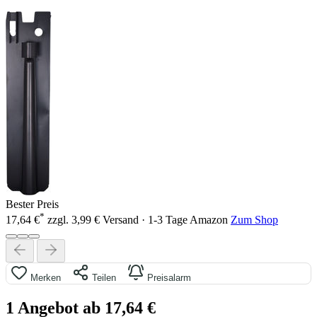
Bester Preis
*
17,64 €
zzgl. 3,99 € Versand · 1-3 Tage
Amazon
Zum Shop
Merken
Teilen
Preisalarm
1 Angebot ab 17,64 €