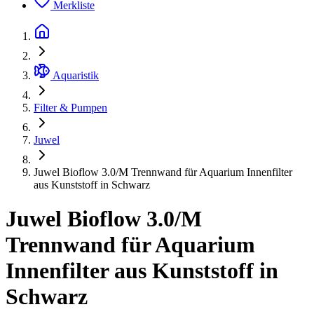
Merkliste
Aquaristik
Filter & Pumpen
Juwel
Juwel Bioflow 3.0/M Trennwand für Aquarium Innenfilter
aus Kunststoff in Schwarz
Juwel Bioflow 3.0/M
Trennwand für Aquarium
Innenfilter aus Kunststoff in
Schwarz