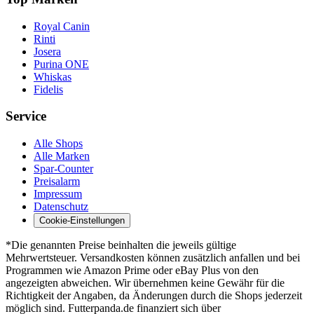
Royal Canin
Rinti
Josera
Purina ONE
Whiskas
Fidelis
Service
Alle Shops
Alle Marken
Spar-Counter
Preisalarm
Impressum
Datenschutz
Cookie-Einstellungen
*Die genannten Preise beinhalten die jeweils gültige
Mehrwertsteuer. Versandkosten können zusätzlich anfallen und bei
Programmen wie Amazon Prime oder eBay Plus von den
angezeigten abweichen. Wir übernehmen keine Gewähr für die
Richtigkeit der Angaben, da Änderungen durch die Shops jederzeit
möglich sind. Futterpanda.de finanziert sich über