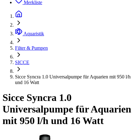
Merkliste
Aquaristik
Filter & Pumpen
SICCE
Sicce Syncra 1.0 Universalpumpe für Aquarien mit 950 l/h
und 16 Watt
Sicce Syncra 1.0
Universalpumpe für Aquarien
mit 950 l/h und 16 Watt