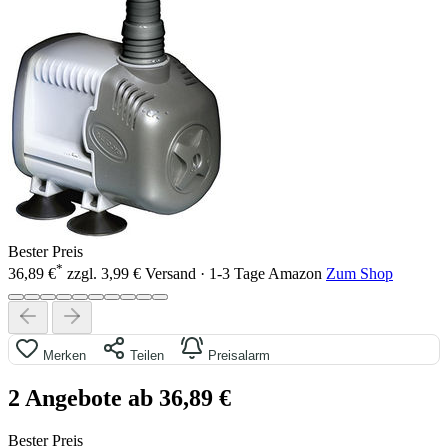
Bester Preis
*
36,89 €
zzgl. 3,99 € Versand · 1-3 Tage
Amazon
Zum Shop
Merken
Teilen
Preisalarm
2 Angebote ab 36,89 €
Bester Preis