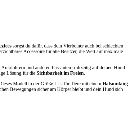
ztees
sorgst du dafür, dass dein Vierbeiner auch bei schlechten
rzichtbares Accessoire für alle Besitzer, die Wert auf maximale
n Autofahrern und anderen Passanten frühzeitig auf deinen Hund
sige Lösung für die
Sichtbarkeit im Freien
.
Dieses Modell in der Größe L ist für Tiere mit einem
Halsumfang
ischen Bewegungen sicher am Körper bleibt und dein Hund sich