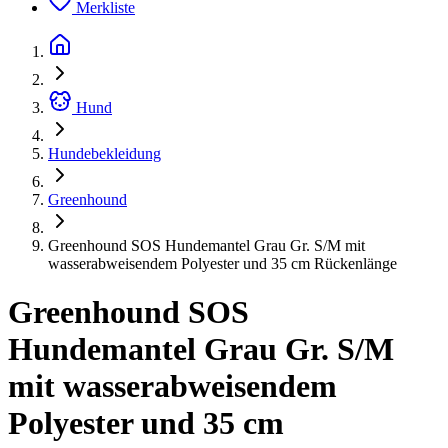
Merkliste
Hund
Hundebekleidung
Greenhound
Greenhound SOS Hundemantel Grau Gr. S/M mit
wasserabweisendem Polyester und 35 cm Rückenlänge
Greenhound SOS
Hundemantel Grau Gr. S/M
mit wasserabweisendem
Polyester und 35 cm