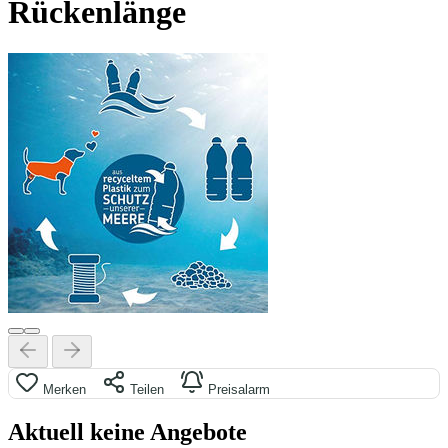
Rückenlänge
Merken
Teilen
Preisalarm
Aktuell keine Angebote