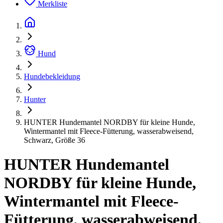
Merkliste
Hund
Hundebekleidung
Hunter
HUNTER Hundemantel NORDBY für kleine Hunde,
Wintermantel mit Fleece-Fütterung, wasserabweisend,
Schwarz, Größe 36
HUNTER Hundemantel
NORDBY für kleine Hunde,
Wintermantel mit Fleece-
Fütterung, wasserabweisend,