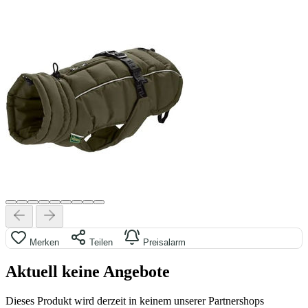
Merken
Teilen
Preisalarm
Aktuell keine Angebote
Dieses Produkt wird derzeit in keinem unserer Partnershops