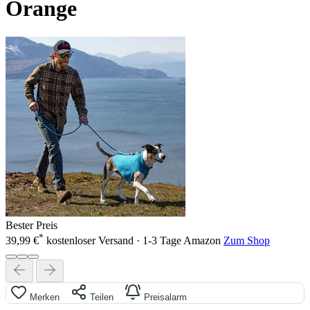
Orange
Bester Preis
*
39,99 €
kostenloser Versand · 1-3 Tage
Amazon
Zum Shop
Merken
Teilen
Preisalarm