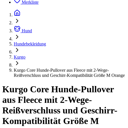
Merkliste
Hund
Hundebekleidung
Kurgo
Kurgo Core Hunde-Pullover aus Fleece mit 2-Wege-
Reißverschluss und Geschirr-Kompatibilität Größe M Orange
Kurgo Core Hunde-Pullover
aus Fleece mit 2-Wege-
Reißverschluss und Geschirr-
Kompatibilität Größe M