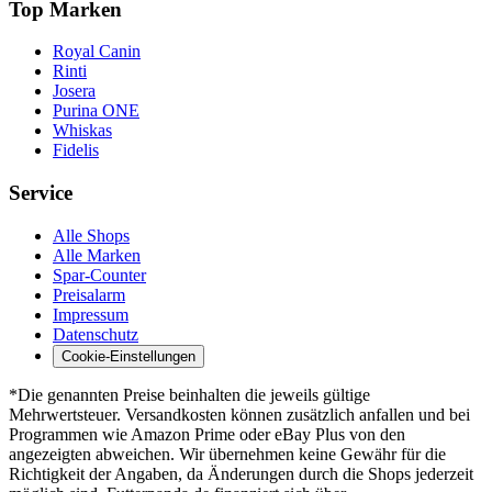
Top Marken
Royal Canin
Rinti
Josera
Purina ONE
Whiskas
Fidelis
Service
Alle Shops
Alle Marken
Spar-Counter
Preisalarm
Impressum
Datenschutz
Cookie-Einstellungen
*Die genannten Preise beinhalten die jeweils gültige
Mehrwertsteuer. Versandkosten können zusätzlich anfallen und bei
Programmen wie Amazon Prime oder eBay Plus von den
angezeigten abweichen. Wir übernehmen keine Gewähr für die
Richtigkeit der Angaben, da Änderungen durch die Shops jederzeit