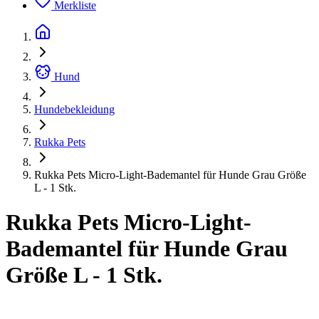
Merkliste
Hund
Hundebekleidung
Rukka Pets
Rukka Pets Micro-Light-Bademantel für Hunde Grau Größe
L - 1 Stk.
Rukka Pets Micro-Light-
Bademantel für Hunde Grau
Größe L - 1 Stk.