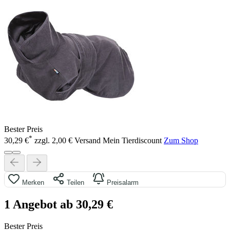
Bester Preis
*
30,29 €
zzgl. 2,00 € Versand
Mein Tierdiscount
Zum Shop
Merken
Teilen
Preisalarm
1 Angebot ab 30,29 €
Bester Preis