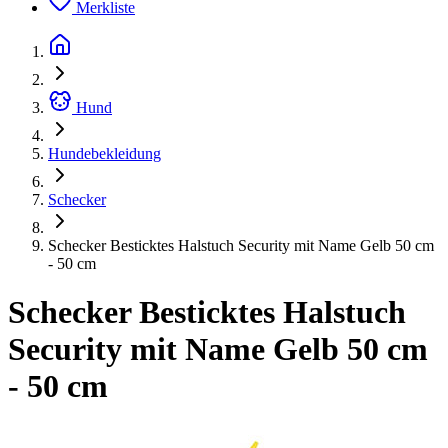
Merkliste
Hund
Hundebekleidung
Schecker
Schecker Besticktes Halstuch Security mit Name Gelb 50 cm
- 50 cm
Schecker Besticktes Halstuch
Security mit Name Gelb 50 cm
- 50 cm